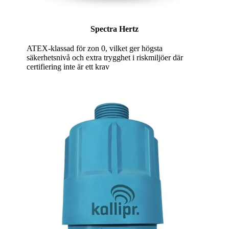
Spectra Hertz
ATEX-klassad för zon 0, vilket ger högsta
säkerhetsnivå och extra trygghet i riskmiljöer där
certifiering inte är ett krav