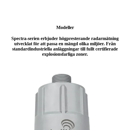
Modeller
Spectra-serien erbjuder högpresterande radarmätning
utvecklat för att passa en mängd olika miljöer. Från
standardindustriella anläggningar till fullt certifierade
explosionsfarliga zoner.