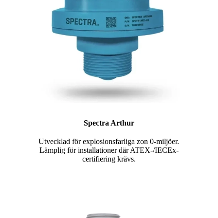
Spectra Arthur
Utvecklad för explosionsfarliga zon 0-miljöer.
Lämplig för installationer där ATEX-/IECEx-
certifiering krävs.