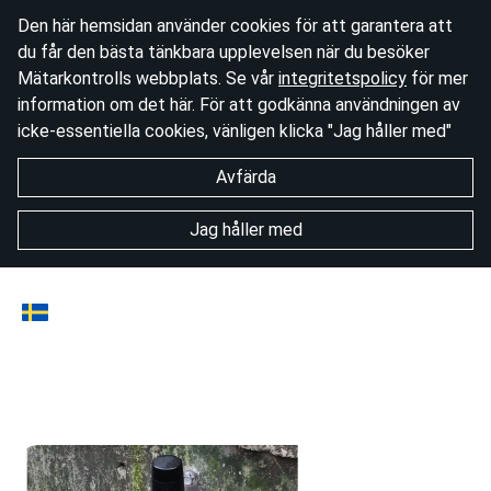
Den här hemsidan använder cookies för att garantera att
du får den bästa tänkbara upplevelsen när du besöker
Mätarkontrolls webbplats. Se vår
integritetspolicy
för mer
information om det här. För att godkänna användningen av
icke-essentiella cookies, vänligen klicka "Jag håller med"
Avfärda
Jag håller med