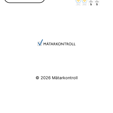
© 2026
Mätarkontroll