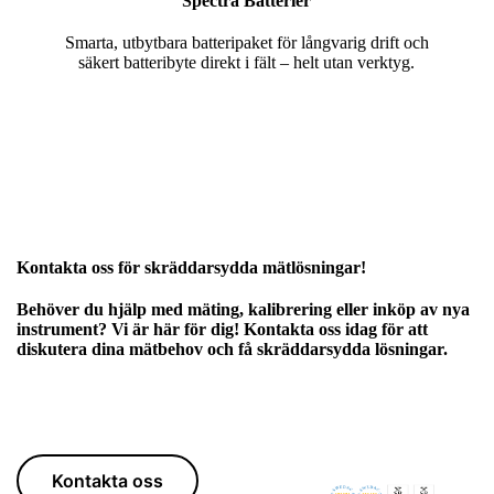
Spectra Batterier
Smarta, utbytbara batteripaket för långvarig drift och
säkert batteribyte direkt i fält – helt utan verktyg.
Kontakta oss för skräddarsydda mätlösningar!
Behöver du hjälp med mäting, kalibrering eller inköp av nya
instrument? Vi är här för dig! Kontakta oss idag för att
diskutera dina mätbehov och få skräddarsydda lösningar.
Kontakta oss