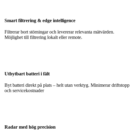
Smart filtrering & edge intelligence
Filtrerar bort störningar och levererar relevanta mätvärden.
Möjlighet till filtrering lokalt eller remote.
Utbytbart batteri i fält
Byt batteri direkt på plats – helt utan verktyg. Minimerar driftstopp
och servicekostnader
Radar med hög precision